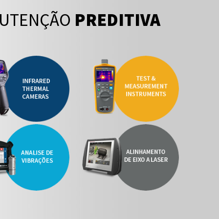
UTENÇÃO
PREDITIVA