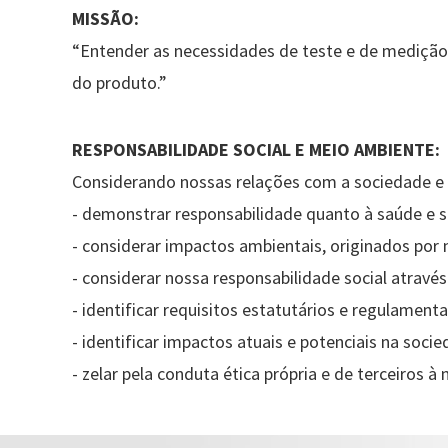
MISSÃO:
“Entender as necessidades de teste e de medição
do produto.”
RESPONSABILIDADE SOCIAL E MEIO AMBIENTE:
Considerando nossas relações com a sociedade e
- demonstrar responsabilidade quanto à saúde e 
- considerar impactos ambientais, originados por 
- considerar nossa responsabilidade social através
- identificar requisitos estatutários e regulamenta
- identificar impactos atuais e potenciais na soci
- zelar pela conduta ética própria e de terceiros à 