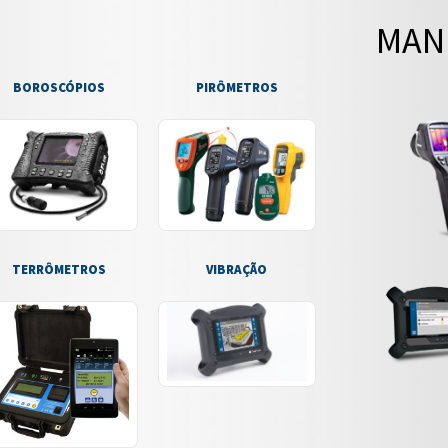
MAN
BOROSCÓPIOS
PIRÔMETROS
TERRÔMETROS
VIBRAÇÃO