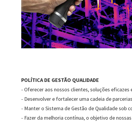
POLÍTICA DE GESTÃO QUALIDADE
- Oferecer aos nossos clientes, soluções eficaze
- Desenvolver e fortalecer uma cadeia de parceri
- Manter o Sistema de Gestão de Qualidade sob c
- Fazer da melhoria contínua, o objetivo de nossas