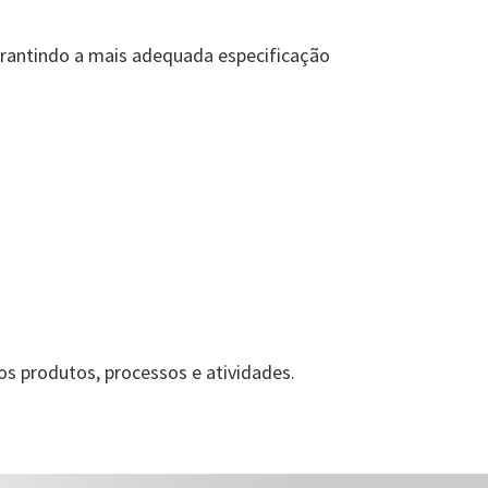
arantindo a mais adequada especificação
sos produtos, processos e atividades.