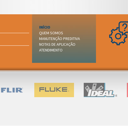
INÍCIO
QUEM SOMOS
MANUTENÇÃO PREDITIVA
NOTAS DE APLICAÇÃO
ATENDIMENTO