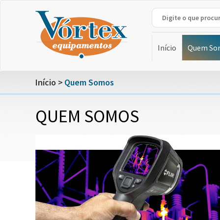
Início
Quem So
Início
Quem Somos
QUEM SOMOS