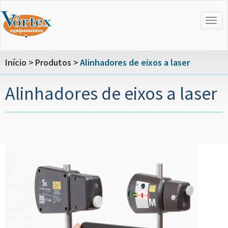
Início
Produtos
Alinhadores de eixos a laser
Alinhadores de eixos a laser