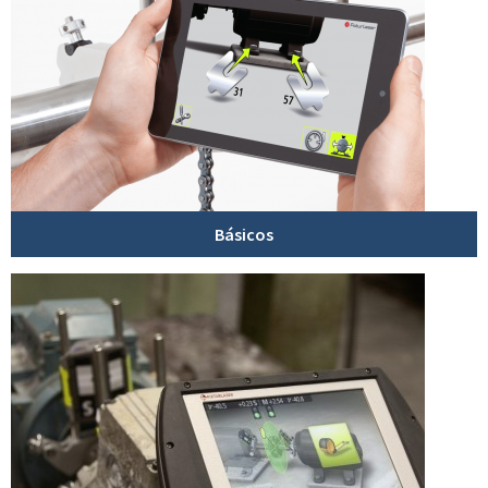
Básicos