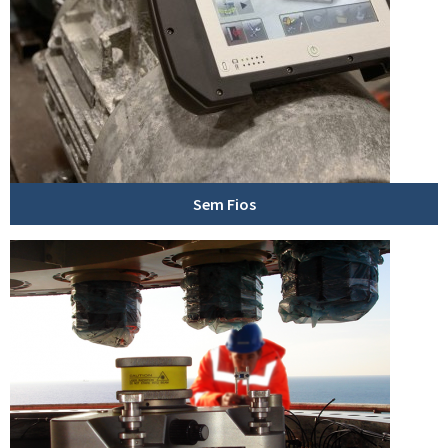
Sem Fios