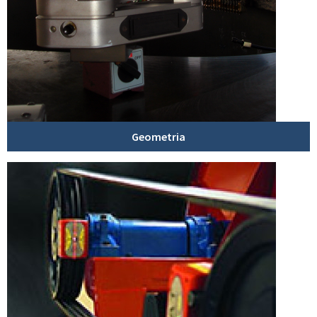
Geometria